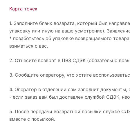
Карта точек
1. Заполните бланк возврата, который был направ
упаковку или иную на ваше усмотрение). Заявление
* позаботьтесь об упаковке возвращаемого товара 
взиматься с вас.
2. Отнесите возврат в ПВЗ СДЭК (обязательно возь
3. Сообщите оператору, что хотите воспользоватьс
4. Оператор в отделении сам заполнит документы,
- если заказ вам был доставлен службой СДЭК, не
5. После передачи возвратной посылки службе СДЭ
вместе с посылкой.