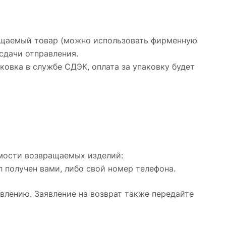
вращаемый товар (можно использовать фирменную
сдачи отправления.
аковка в службе СДЭК, оплата за упаковку будет
имости возвращаемых изделий:
 получен вами, либо свой номер телефона.
влению. Заявление на возврат также передайте