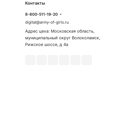
Контакты
8-800-511-19-20
digital@army-of-girls.ru
Адрес цеха: Московская область,
муниципальный округ Волоколамск,
Рижское шоссе, д 4а