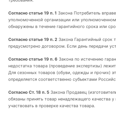
требования.
Согласно статье 19 п. 1
Закона Потребитель вправе
уполномоченной организации или уполномоченному
обнаружены в течение гарантийного срока или сро
Согласно статье 19 п. 2
Закона Гарантийный срок то
предусмотрено договором. Если день передачи уст
Согласно статье 19 п. 6
Закона по истечению гаран
недостатка товара (проведение экспертизы) лежит
Для сезонных товаров (обуви, одежды и прочих) э
определяется соответственно субъектами Российс
Согласно Ст. 18 п. 5
Закона Продавец (изготовител
обязаны принять товар ненадлежащего качества у 
участвовать в проверке качества товара.