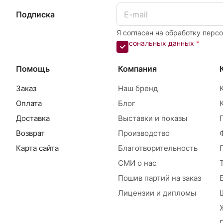
Подписка
Я согласен на обработку перс
персональных данных
*
Помощь
Компания
Заказ
Наш бренд
Оплата
Блог
Доставка
Выставки и показы
Возврат
Производство
Карта сайта
Благотворительность
СМИ о нас
Пошив партий на заказ
Лицензии и дипломы