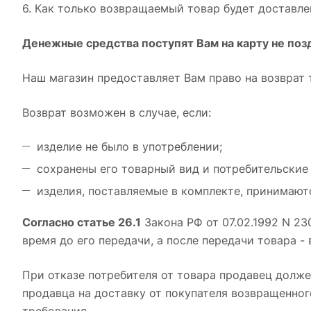
6. Как только возвращаемый товар будет доставле
Денежные средства поступят Вам на карту не позд
Наш магазин предоставляет Вам право на возврат 
Возврат возможен в случае, если:
изделие не было в употреблении;
сохранены его товарный вид и потребительские 
изделия, поставляемые в комплекте, принимаютс
Согласно статье 26.1
Закона РФ от 07.02.1992 N 23
время до его передачи, а после передачи товара - 
При отказе потребителя от товара продавец долже
продавца на доставку от покупателя возвращенног