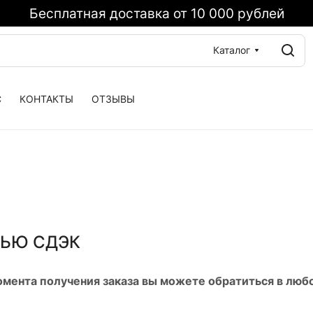
Бесплатная доставка от 10 000 рублей
Каталог
С
КОНТАКТЫ
ОТЗЫВЫ
ЩЬЮ СДЭК
момента получения заказа вы можете обратиться в лю