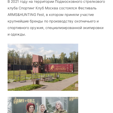
В 2021 году на территории Подмосковного стрелкового
клуба Спортинг Клуб Москва состоялся Фестиваль
ARMS&HUNTING Fest, в котором приняли участие
крупнейшие бренды по производству охотничьего и
спортивного оружия, специализированной экипировки
и одежды.