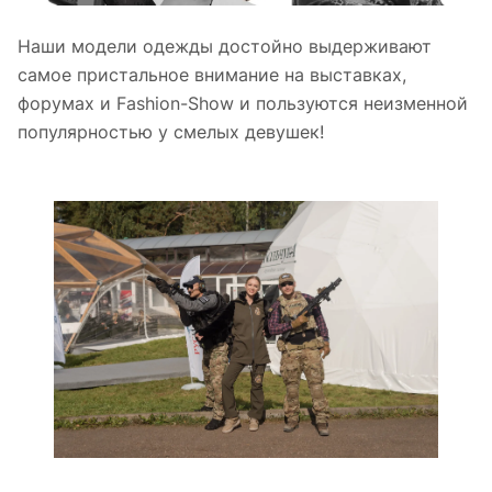
Наши модели одежды достойно выдерживают
самое пристальное внимание на выставках,
форумах и Fashion-Show и пользуются неизменной
популярностью у смелых девушек!