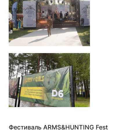
Фестиваль ARMS&HUNTING Fest