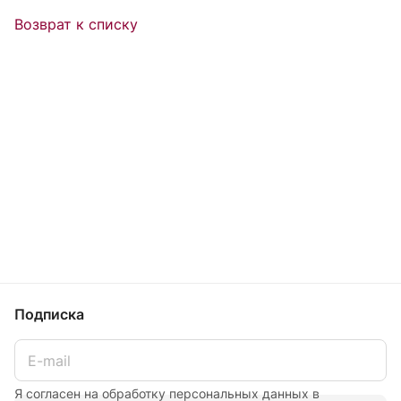
Возврат к списку
Подписка
Я согласен на обработку персональных данных в