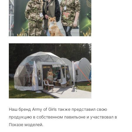
Наш бренд Army of Girls также представил свою
продукцию в собственном павильоне и участвовал в
Показе моделей.