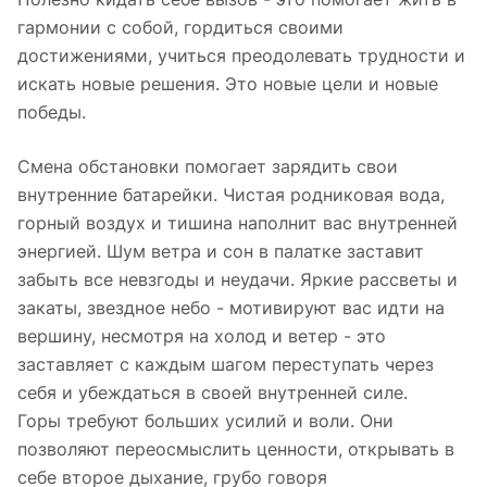
гармонии с собой, гордиться своими
достижениями, учиться преодолевать трудности и
искать новые решения. Это новые цели и новые
победы.
Смена обстановки помогает зарядить свои
внутренние батарейки. Чистая родниковая вода,
горный воздух и тишина наполнит вас внутренней
энергией. Шум ветра и сон в палатке заставит
забыть все невзгоды и неудачи. Яркие рассветы и
закаты, звездное небо - мотивируют вас идти на
вершину, несмотря на холод и ветер - это
заставляет с каждым шагом переступать через
себя и убеждаться в своей внутренней силе.
Горы требуют больших усилий и воли. Они
позволяют переосмыслить ценности, открывать в
себе второе дыхание, грубо говоря