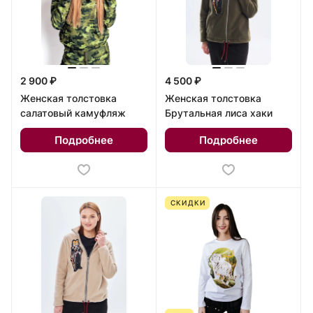
2 900 ₽
4 500 ₽
Женская толстовка
Женская толстовка
салатовый камуфляж
Брутальная лиса хаки
Подробнее
Подробнее
СКИДКИ