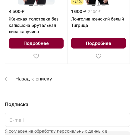
-24%
4 500 ₽
1 600 ₽
2 100 ₽
Женская толстовка без
Лонгслив женский белый
капюшона Брутальная
Тигрица
лиса капучино
Подробнее
Подробнее
Назад к списку
Подписка
Я согласен на обработку персональных данных в