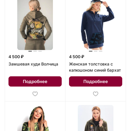
4 500 ₽
4 500 ₽
Замшевая худи Волчица
Женская толстовка с
капюшоном синий бархат
Подробнее
Подробнее