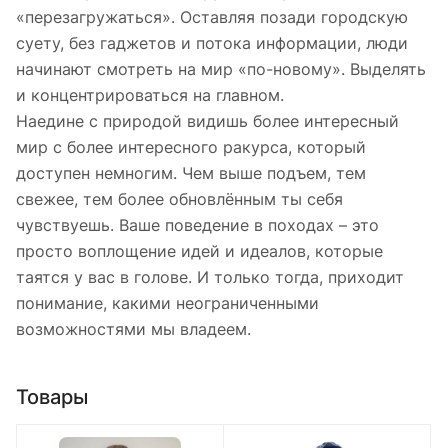
«перезагружаться». Оставляя позади городскую
суету, без гаджетов и потока информации, люди
начинают смотреть на мир «по-новому». Выделять
и концентрироваться на главном.
Наедине с природой видишь более интересный
мир с более интересного ракурса, который
доступен немногим. Чем выше подъем, тем
свежее, тем более обновлённым ты себя
чувствуешь. Ваше поведение в походах – это
просто воплощение идей и идеалов, которые
таятся у вас в голове. И только тогда, приходит
понимание, какими неограниченными
возможностями мы владеем.
Товары