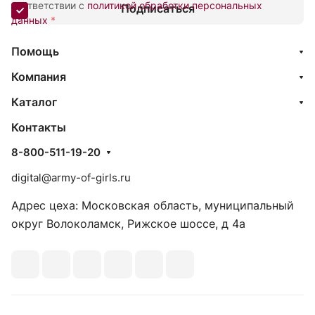
соответствии с
политикой обработки персональных
Подписаться
данных
*
Помощь
Компания
Каталог
Контакты
8-800-511-19-20
digital@army-of-girls.ru
Адрес цеха: Московская область, муниципальный
округ Волоколамск, Рижское шоссе, д 4а