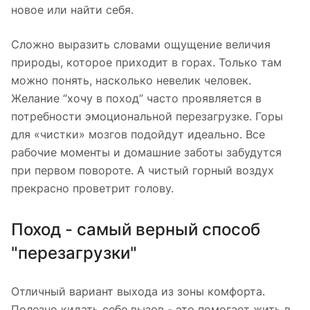
новое или найти себя.
Сложно выразить словами ощущение величия
природы, которое приходит в горах. Только там
можно понять, насколько невелик человек.
Желание “хочу в поход” часто проявляется в
потребности эмоциональной перезагрузке. Горы
для «чистки» мозгов подойдут идеально. Все
рабочие моменты и домашние заботы забудутся
при первом повороте. А чистый горный воздух
прекрасно проветрит голову.
Поход - самый верный способ
"перезагрузки"
Отличный вариант выхода из зоны комфорта.
Полезно кидать себе вызов - это помогает жить в