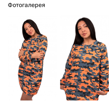
Фотогалерея