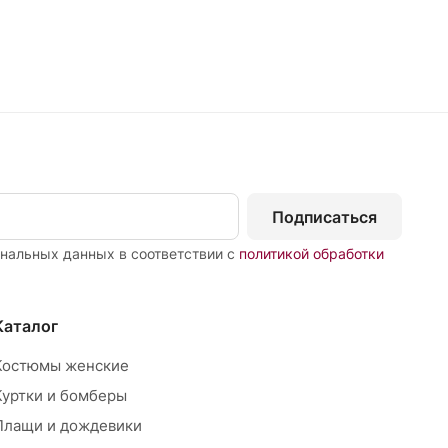
Подписаться
ональных данных в соответствии с
политикой обработки
Каталог
Костюмы женские
Куртки и бомберы
Плащи и дождевики