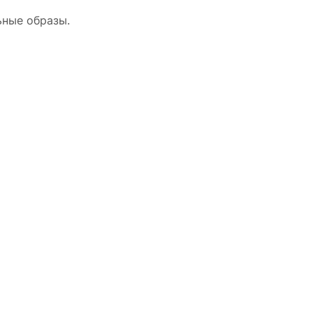
ьные образы.