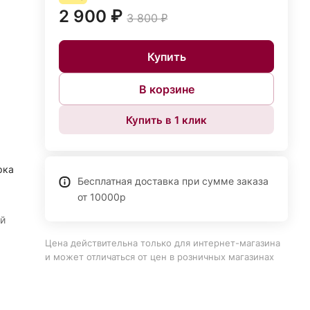
2 900 ₽
3 800 ₽
Купить
В корзине
Купить в 1 клик
,
рка
Бесплатная доставка при сумме заказа
от 10000р
й
Цена действительна только для интернет-магазина
и может отличаться от цен в розничных магазинах