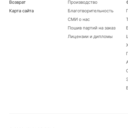
Возврат
Производство
Карта сайта
Благотворительность
СМИ о нас
Пошив партий на заказ
Лицензии и дипломы