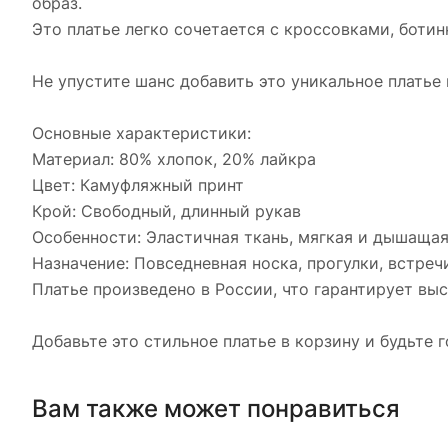
образ.
Это платье легко сочетается с кроссовками, боти
Не упустите шанс добавить это уникальное платье 
Основные характеристики:
Материал: 80% хлопок, 20% лайкра
Цвет: Камуфляжный принт
Крой: Свободный, длинный рукав
Особенности: Эластичная ткань, мягкая и дышаща
Назначение: Повседневная носка, прогулки, встреч
Платье произведено в России, что гарантирует выс
Добавьте это стильное платье в корзину и будьте
Вам также может понравиться