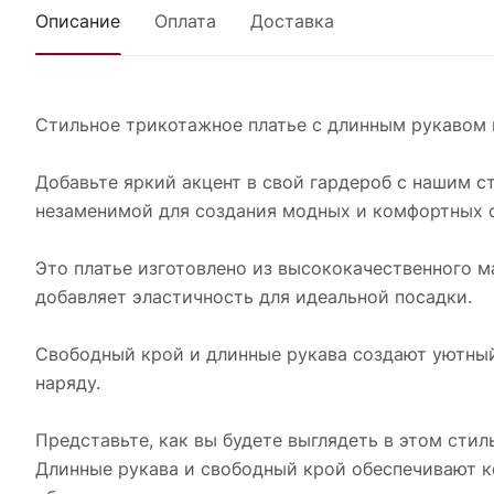
Описание
Оплата
Доставка
Стильное трикотажное платье с длинным рукавом
Добавьте яркий акцент в свой гардероб с нашим 
незаменимой для создания модных и комфортных 
Это платье изготовлено из высококачественного м
добавляет эластичность для идеальной посадки.
Свободный крой и длинные рукава создают уютны
наряду.
Представьте, как вы будете выглядеть в этом стил
Длинные рукава и свободный крой обеспечивают к