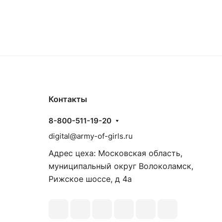
Контакты
8-800-511-19-20
digital@army-of-girls.ru
Адрес цеха: Московская область,
муниципальный округ Волоколамск,
Рижское шоссе, д 4а