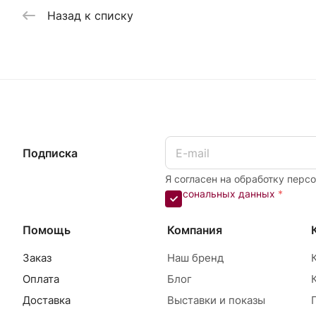
Назад к списку
Подписка
Я согласен на обработку перс
персональных данных
*
Помощь
Компания
Заказ
Наш бренд
Оплата
Блог
Доставка
Выставки и показы